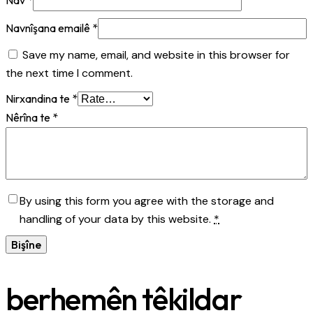
Navnîşana emailê
*
Save my name, email, and website in this browser for
the next time I comment.
Nirxandina te
*
Nêrîna te
*
By using this form you agree with the storage and
handling of your data by this website.
*
berhemên têkildar