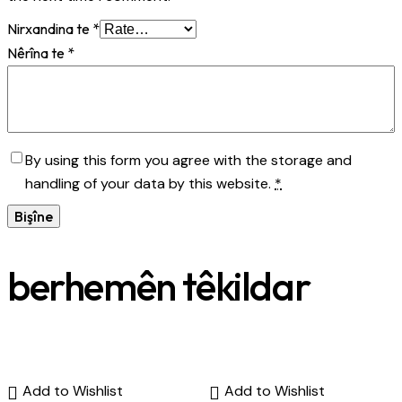
Nirxandina te
*
Nêrîna te
*
By using this form you agree with the storage and
handling of your data by this website.
*
berhemên têkildar