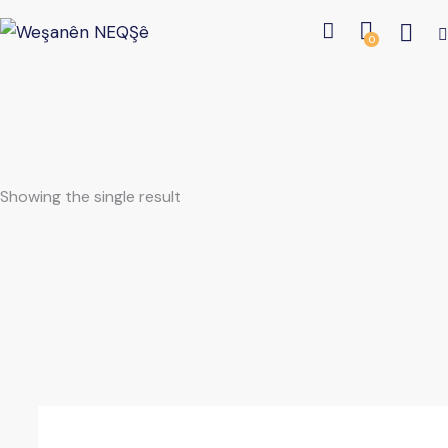
0
Showing the single result