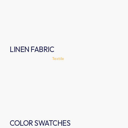
LINEN FABRIC
Textile
COLOR SWATCHES