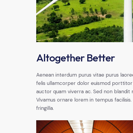
Altogether Better
Aenean interdum purus vitae purus laore
felis ullamcorper dolor euismod porttitor 
auctor quam viverra ac. Sed non blandit mi
Vivamus ornare lorem in tempus facilisis.
fringilla.