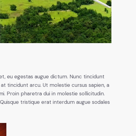
et, eu egestas augue dictum. Nunc tincidunt
at tincidunt arcu. Ut molestie cursus sapien, a
. Proin pharetra dui in molestie sollicitudin.
 Quisque tristique erat interdum augue sodales