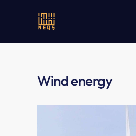
Wind energy