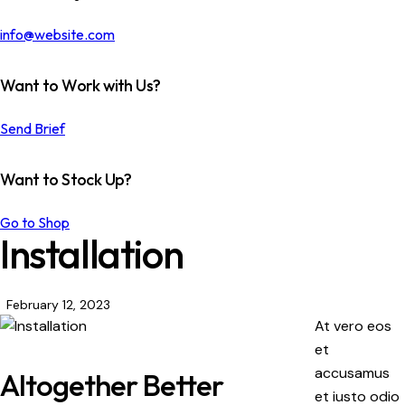
info@website.com
Want to Work with Us?
Send Brief
Want to Stock Up?
Go to Shop
Installation
February 12, 2023
At vero eos
et
accusamus
Altogether Better
et iusto odio