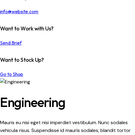
info@website.com
Want to Work with Us?
Send Brief
Want to Stock Up?
Go to Shop
Engineering
Mauris eu nisi eget nisi imperdiet vestibulum. Nunc sodales
vehicula risus. Suspendisse id mauris sodales, blandit tortor