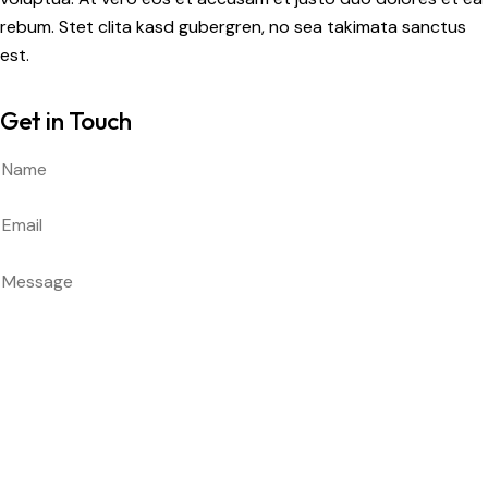
rebum. Stet clita kasd gubergren, no sea takimata sanctus
est.
Get in Touch