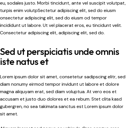
eu, sodales justo. Morbi tincidunt, ante vel suscipit volutpat,
turpis enim volutpSectetur adipiscing elit, sed do eiusm
onsectetur adipiscing elit, sed do eiusm od tempor
incididunt ut labore. Ut vel placerat eros, eu tincidunt velit.
Consectetur adipiscing elit, adipiscing elit, sed do.
Sed ut perspiciatis unde omnis
iste natus et
Lorem ipsum dolor sit amet, consetetur sadipscing elitr, sed
diam nonumy eirmod tempor invidunt ut labore et dolore
magna aliquyam erat, sed diam voluptua. At vero eos et
accusam et justo duo dolores et ea rebum. Stet clita kasd
gubergren, no sea takimata sanctus est Lorem ipsum dolor
sit amet.