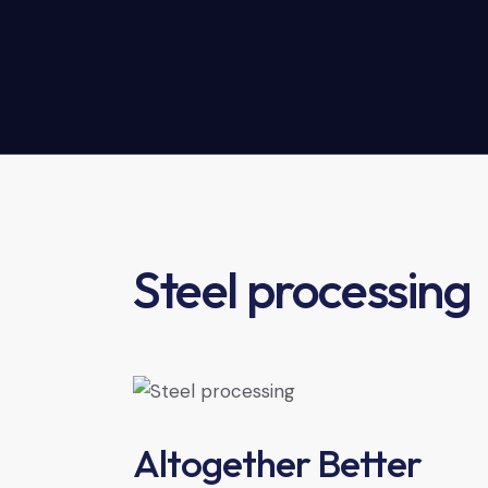
Steel processing
Altogether Better