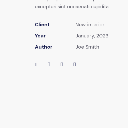
excepturi sint occaecati cupidita.
Client
New interior
Year
January, 2023
Author
Joe Smith