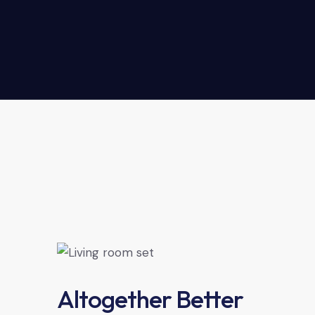
Altogether Better