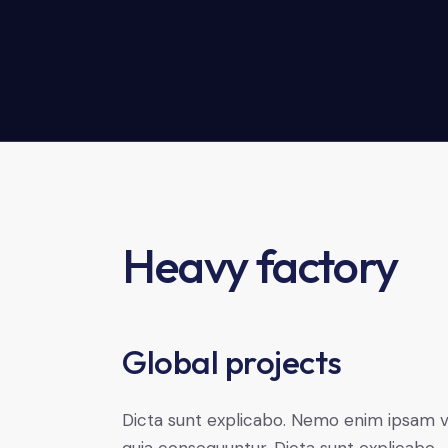
Heavy factory
Global projects
Dicta sunt explicabo. Nemo enim ipsam vo