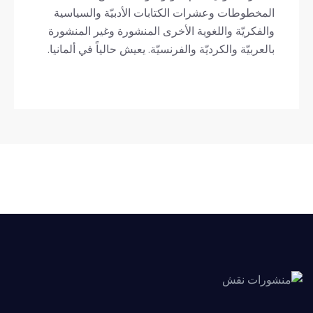
المخطوطات وعشرات الكتابات الأدبيّة والسياسية
والفكريّة واللغوية الأخرى المنشورة وغير المنشورة
بالعربيّة والكرديّة والفرنسيّة. يعيش حالياً في ألمانيا.