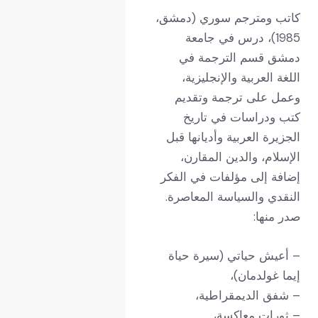
كاتب ومترجم سوري (دمشق،
1985)، درس في جامعة
دمشق قسم الترجمة في
اللغة العربية والإنجليزية،
وعمل على ترجمة وتقديم
كتب ودراسات في تاريخ
الجزيرة العربية وأديانها قبل
الإسلام، والدين المقارن،
إضافة إلى مؤلفات في الفكر
النقدي والسياسة المعاصرة.
صدر منها:
– أعيش حياتي (سيرة حياة
إيما غولدمان)،
– شفق الديمقراطية،
– ثورات معاكسة،