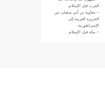
العرب قبل الإسلام،
– معاوية بن أبي سفيان: من
الجزيرة العربية إلى
الإمبراطورية،
– مكة قبل الإسلام.