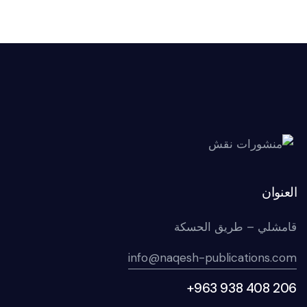
العنوان
قامشلي – طريق الحسكة
info@naqesh-publications.com
+963 938 408 206