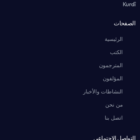
Kurdî
الصفحات
الرئيسية
الكتب
المترجمون
المؤلفون
النشاطات والأخبار
من نحن
اتصل بنا
التواصل الاجتماعي