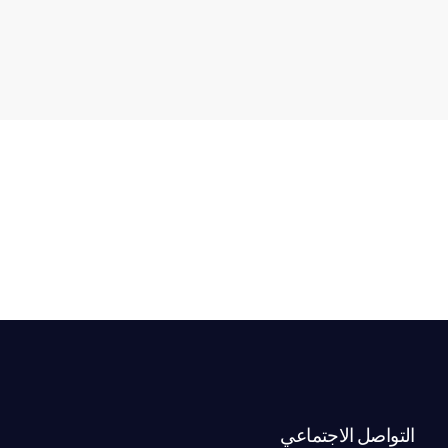
التواصل الاجتماعي