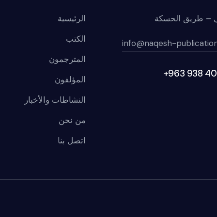
 – طريق الحسكة
الرئيسية
الكتب
info@naqesh-publicatio
المترجمون
+963 938 40
المؤلفون
النشاطات والأخبار
من نحن
اتصل بنا