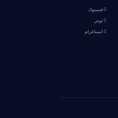
فيسبوك
تويتر
انستاغرام